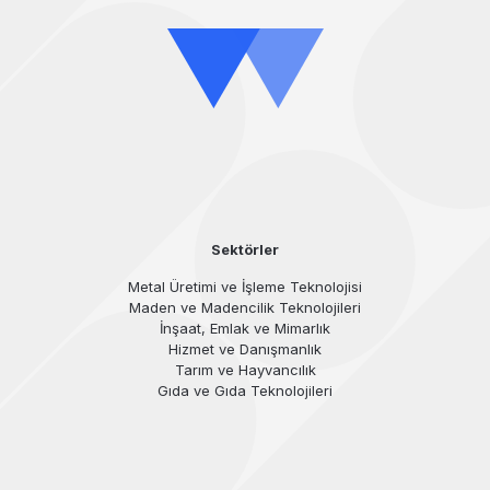
Sektörler
Metal Üretimi ve İşleme Teknolojisi
Maden ve Madencilik Teknolojileri
İnşaat, Emlak ve Mimarlık
Hizmet ve Danışmanlık
Tarım ve Hayvancılık
Gıda ve Gıda Teknolojileri