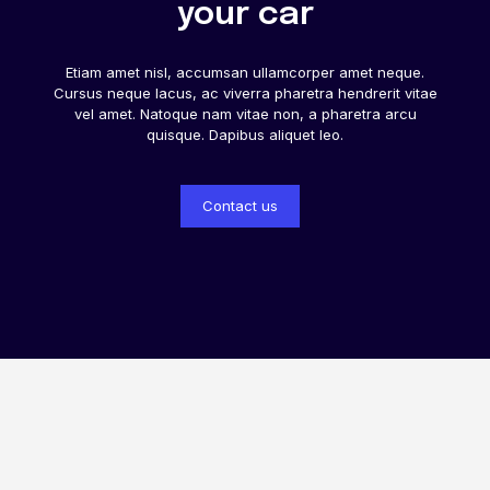
your car
Etiam amet nisl, accumsan ullamcorper amet neque.
Cursus neque lacus, ac viverra pharetra hendrerit vitae
vel amet. Natoque nam vitae non, a pharetra arcu
quisque. Dapibus aliquet leo.
Contact us