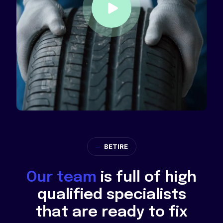
─
BETIRE
Our team
is full of high
qualified specialists
that are ready to fix