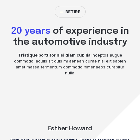
─
BETIRE
20 years
of experience in
the automotive industry
Tristique porttitor nisi diam cubilia
inceptos augue
commodo iaculis sit quis mi aenean curae nisl elit sapien
amet massa fermentum commodo himenaeos curabitur
nulla.
Esther Howard