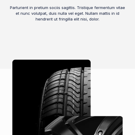
Parturient in pretium sociis sagittis. Tristique fermentum vitae
et nunc volutpat, duis nulla vel eget. Nullam mattis in id
hendrerit ut fringilla elit nisi, dolor.